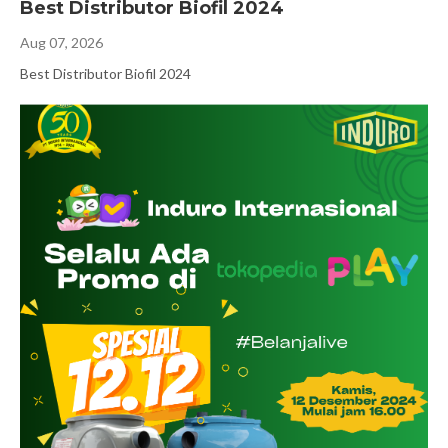
Best Distributor Biofil 2024
Aug 07, 2026
Best Distributor Biofil 2024