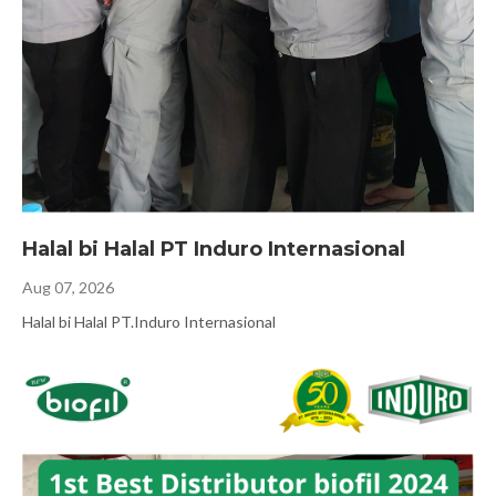
Halal bi Halal PT Induro Internasional
Aug 07, 2026
Halal bi Halal PT.Induro Internasional