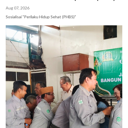
Aug 07, 2026
Sosialisai "Perilaku Hidup Sehat (PHBS)"