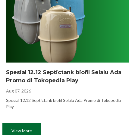
Spesial 12.12 Septictank biofil Selalu Ada
Promo di Tokopedia Play
Aug 07, 2026
Spesial 12.12 Septictank biofil Selalu Ada Promo di Tokopedia
Play
View More