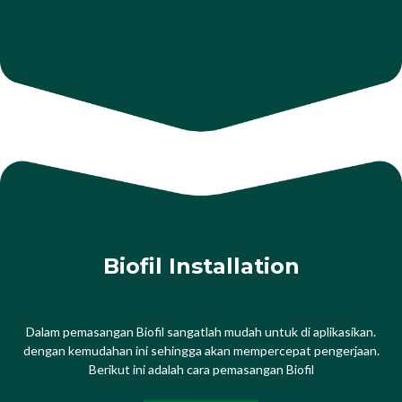
Biofil Installation
Dalam pemasangan Biofil sangatlah mudah untuk di aplikasikan.
dengan kemudahan ini sehingga akan mempercepat pengerjaan.
Berikut ini adalah cara pemasangan Biofil