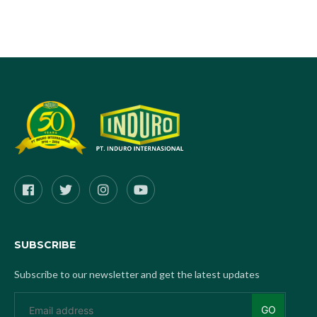
SUBSCRIBE
Subscribe to our newsletter and get the latest updates
GO